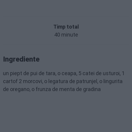
Timp total
40 minute
Ingrediente
un piept de pui de tara, o ceapa, 5 catei de usturoi, 1
cartof 2 morcovi, o legatura de patrunjel, o lingurita
de oregano, o frunza de menta de gradina