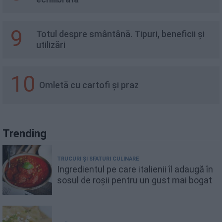
9
Totul despre smântână. Tipuri, beneficii și
utilizări
10
Omletă cu cartofi și praz
Trending
TRUCURI ȘI SFATURI CULINARE
Ingredientul pe care italienii îl adaugă în
sosul de roșii pentru un gust mai bogat