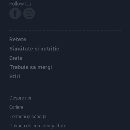
Follow Us
Rețete
Sănătate și nutriție
Diete
Trebuie sa mergi
Știri
Despre noi
Cariere
Termeni și condiții
Politica de confidențialitate