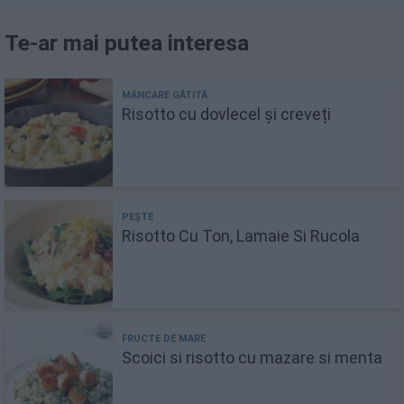
Te-ar mai putea interesa
Risotto cu dovlecel și creveți
Risotto Cu Ton, Lamaie Si Rucola
Scoici si risotto cu mazare si menta