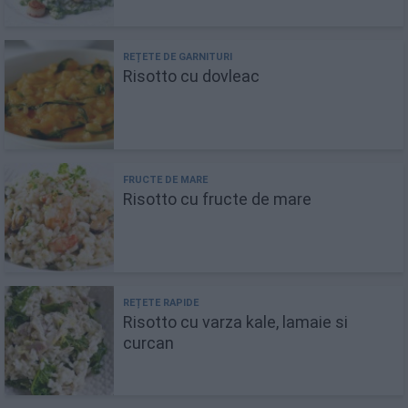
Risotto cu dovleac
Risotto cu fructe de mare
Risotto cu varza kale, lamaie si
curcan