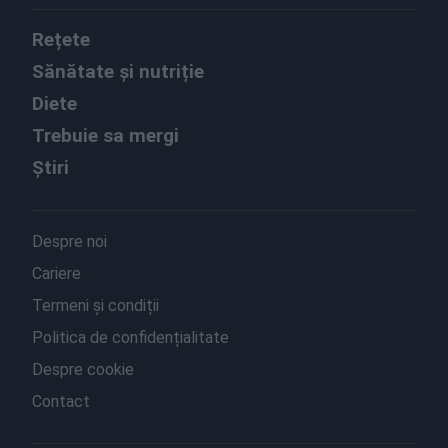
Rețete
Sănătate și nutriție
Diete
Trebuie sa mergi
Știri
Despre noi
Cariere
Termeni și condiții
Politica de confidențialitate
Despre cookie
Contact