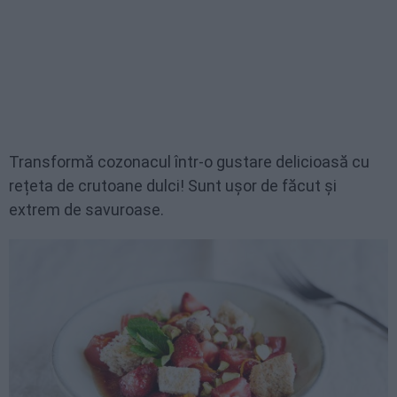
Transformă cozonacul într-o gustare delicioasă cu
rețeta de crutoane dulci! Sunt ușor de făcut și
extrem de savuroase.