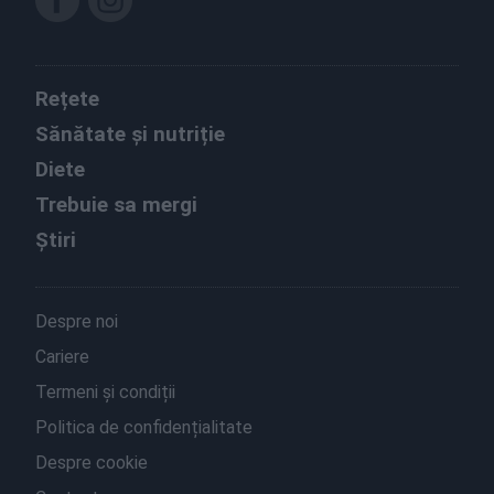
Rețete
Sănătate și nutriție
Diete
Trebuie sa mergi
Știri
Despre noi
Cariere
Termeni și condiții
Politica de confidențialitate
Despre cookie