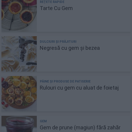
Tarte Cu Gem
Negresă cu gem și bezea
Rulouri cu gem cu aluat de foietaj
Gem de prune (magiun) fără zahăr