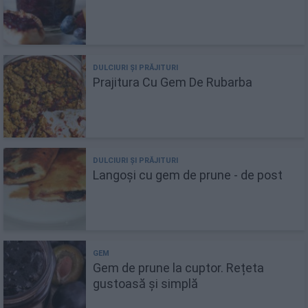
Prajitura Cu Gem De Rubarba
Langoși cu gem de prune - de post
Gem de prune la cuptor. Rețeta
gustoasă și simplă