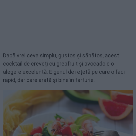
Dacă vrei ceva simplu, gustos și sănătos, acest
cocktail de creveți cu grepfruit și avocado e o
alegere excelentă. E genul de rețetă pe care o faci
rapid, dar care arată și bine în farfurie.