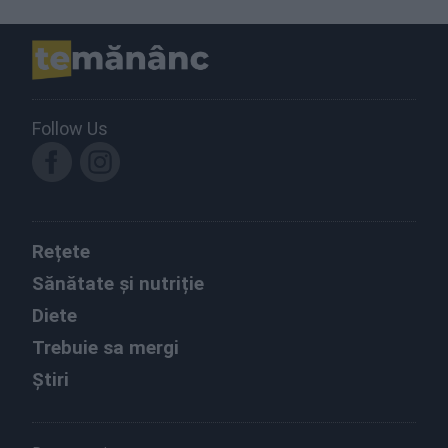
Follow Us
Rețete
Sănătate și nutriție
Diete
Trebuie sa mergi
Știri