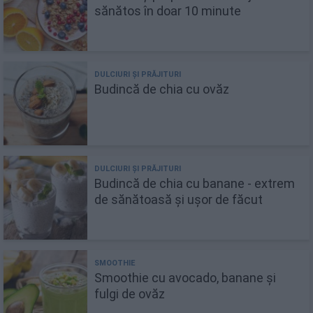
sănătos în doar 10 minute
Budincă de chia cu ovăz
Budincă de chia cu banane - extrem
de sănătoasă și ușor de făcut
Smoothie cu avocado, banane și
fulgi de ovăz