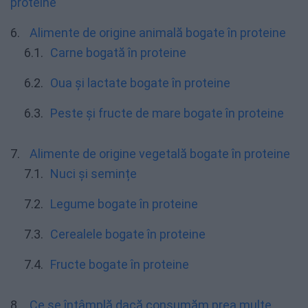
proteine
Alimente de origine animală bogate în proteine
Carne bogată în proteine
Oua și lactate bogate în proteine
Peste și fructe de mare bogate în proteine
Alimente de origine vegetală bogate în proteine
Nuci și semințe
Legume bogate în proteine
Cerealele bogate în proteine
Fructe bogate în proteine
Ce se întâmplă dacă consumăm prea multe