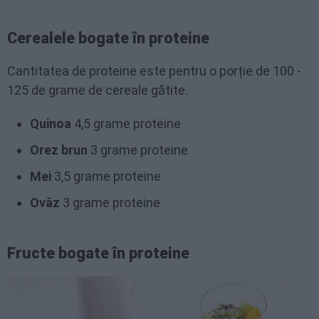
Cerealele bogate în proteine
Cantitatea de proteine este pentru o porție de 100 -
125 de grame de cereale gătite.
Quinoa
4,5 grame proteine
Orez brun
3 grame proteine
Mei
3,5 grame proteine
Ovăz
3 grame proteine
Fructe bogate în proteine