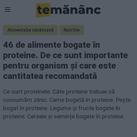
Alimentație sănătoasă
Nutriție
46 de alimente bogate în
proteine. De ce sunt importante
pentru organism și care este
cantitatea recomandată
Ce sunt proteinele. Câte proteine trebuie să
consumăm zilnic. Carne bogată în proteine. Pește
bogat în proteine. Legume și fructe bogate în
proteine. Cereale și semințe bogate în proteine.