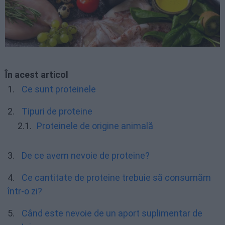
În acest articol
Ce sunt proteinele
Tipuri de proteine
Proteinele de origine animală
De ce avem nevoie de proteine?
Ce cantitate de proteine trebuie să consumăm
într-o zi?
Când este nevoie de un aport suplimentar de