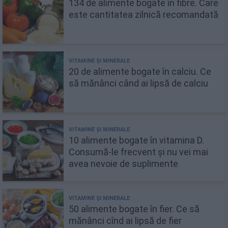
134 de alimente bogate în fibre. Care
este cantitatea zilnică recomandată
20 de alimente bogate în calciu. Ce
să mănânci când ai lipsă de calciu
10 alimente bogate în vitamina D.
Consumă-le frecvent și nu vei mai
avea nevoie de suplimente
50 alimente bogate în fier. Ce să
mănânci cînd ai lipsă de fier