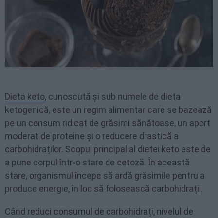
Dieta keto
, cunoscută și sub numele de dieta
ketogenică, este un regim alimentar care se bazează
pe un consum ridicat de grăsimi sănătoase, un aport
moderat de proteine și o reducere drastică a
carbohidraților. Scopul principal al dietei keto este de
a pune corpul într-o stare de cetoză. În această
stare, organismul începe să ardă grăsimile pentru a
produce energie, în loc să folosească carbohidrații.
Când reduci consumul de carbohidrați, nivelul de