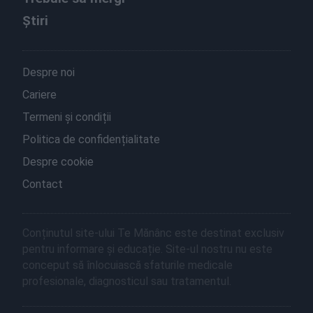
Știri
Despre noi
Cariere
Termeni și condiții
Politica de confidențialitate
Despre cookie
Contact
Conținutul site-ului Te Mănânc este destinat exclusiv
pentru informare și educație. Site-ul nostru nu este
conceput să înlocuiască sfaturile medicale
profesionale, diagnosticul sau tratamentul.