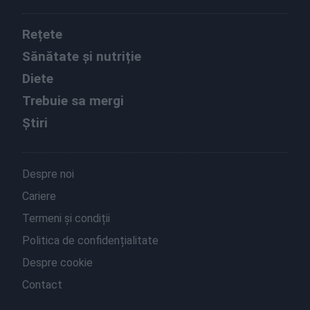
Rețete
Sănătate și nutriție
Diete
Trebuie sa mergi
Știri
Despre noi
Cariere
Termeni și condiții
Politica de confidențialitate
Despre cookie
Contact