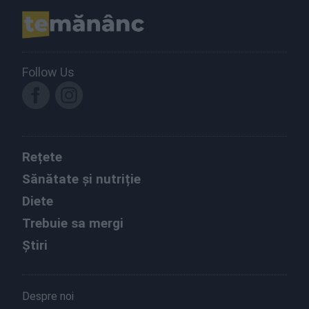
Follow Us
Rețete
Sănătate și nutriție
Diete
Trebuie sa mergi
Știri
Despre noi