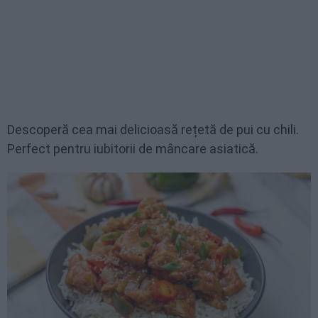
Descoperă cea mai delicioasă rețetă de pui cu chili.
Perfect pentru iubitorii de mâncare asiatică.