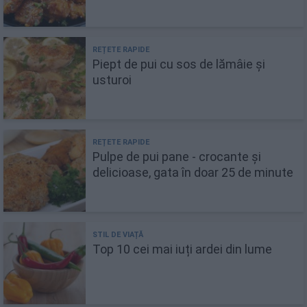
Piept de pui cu sos de lămâie și
usturoi
Pulpe de pui pane - crocante și
delicioase, gata în doar 25 de minute
Top 10 cei mai iuți ardei din lume