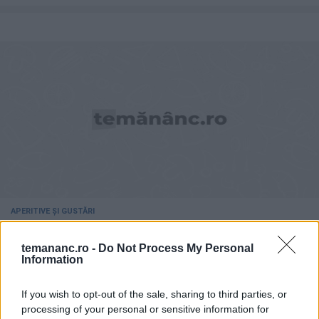
APERITIVE ȘI GUSTĂRI
Clatite de cartofi cu somon afumat
temananc.ro -
Do Not Process My Personal
Information
If you wish to opt-out of the sale, sharing to third parties, or
processing of your personal or sensitive information for