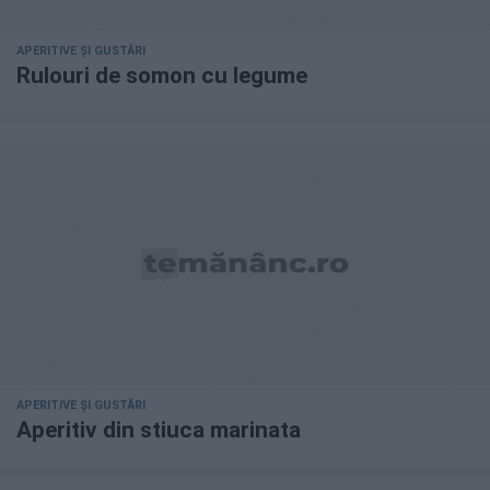
APERITIVE ȘI GUSTĂRI
Rulouri de somon cu legume
APERITIVE ȘI GUSTĂRI
Aperitiv din stiuca marinata