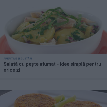
APERITIVE ȘI GUSTĂRI
Salată cu pește afumat - idee simplă pentru
orice zi