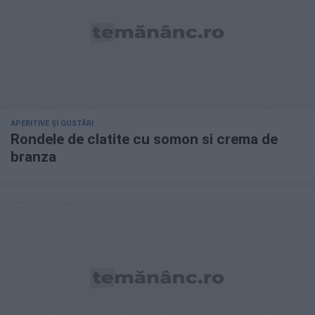
APERITIVE ȘI GUSTĂRI
Rondele de clatite cu somon si crema de
branza