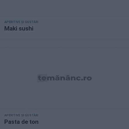
APERITIVE ȘI GUSTĂRI
Maki sushi
APERITIVE ȘI GUSTĂRI
Pasta de ton