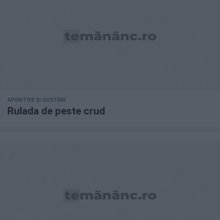
APERITIVE ȘI GUSTĂRI
Rulada de peste crud