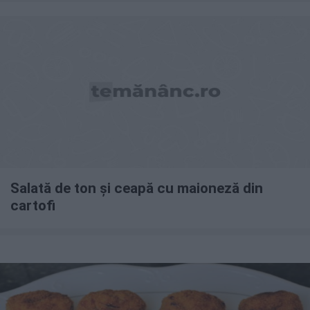
Salată de ton și ceapă cu maioneză din
cartofi