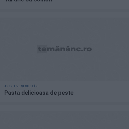
APERITIVE ȘI GUSTĂRI
Pasta delicioasa de peste