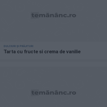
DULCIURI ȘI PRĂJITURI
Tarta cu fructe si crema de vanilie