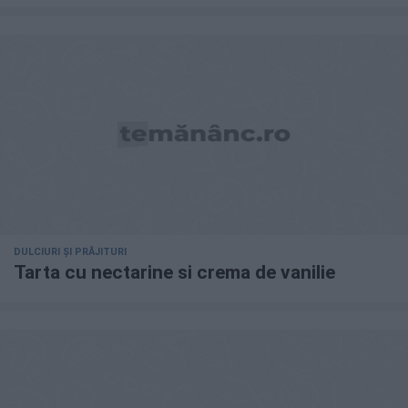
DULCIURI ȘI PRĂJITURI
Tarta cu nectarine si crema de vanilie