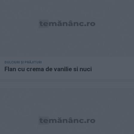
DULCIURI ȘI PRĂJITURI
Flan cu crema de vanilie si nuci