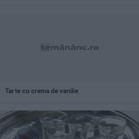
Tarte cu crema de vanilie