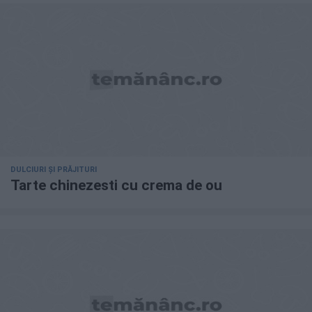
DULCIURI ȘI PRĂJITURI
Tarte chinezesti cu crema de ou