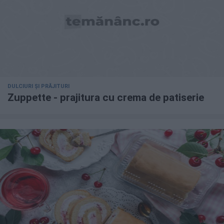
DULCIURI ȘI PRĂJITURI
Zuppette - prajitura cu crema de patiserie