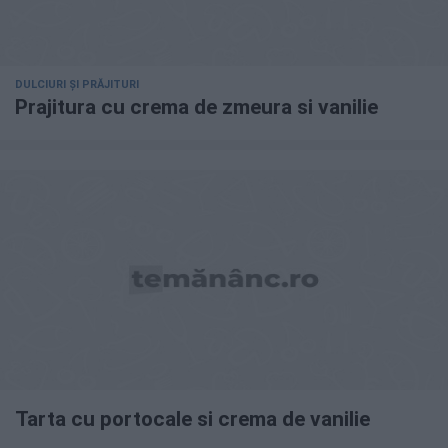
DULCIURI ȘI PRĂJITURI
Prajitura cu crema de zmeura si vanilie
Tarta cu portocale si crema de vanilie