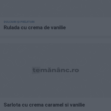
DULCIURI ȘI PRĂJITURI
Rulada cu crema de vanilie
Sarlota cu crema caramel si vanilie