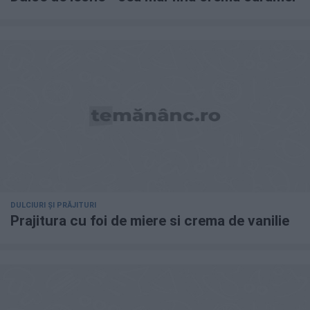
DULCIURI ȘI PRĂJITURI
Prajitura cu foi de miere si crema de vanilie