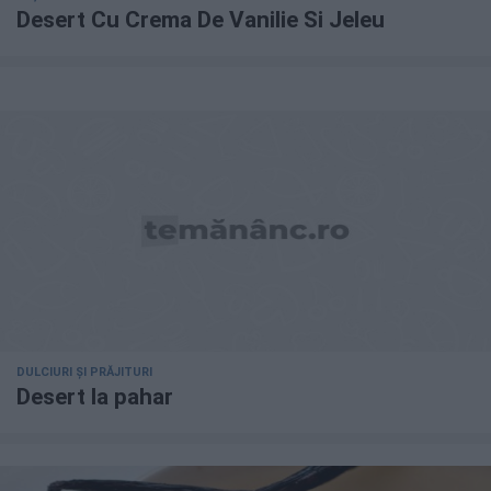
Desert Cu Crema De Vanilie Si Jeleu
DULCIURI ȘI PRĂJITURI
Desert la pahar