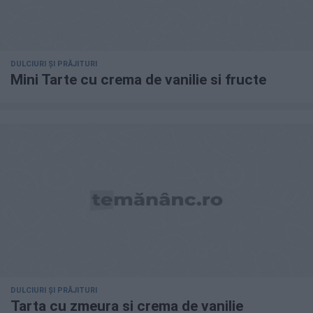
DULCIURI ȘI PRĂJITURI
Mini Tarte cu crema de vanilie si fructe
DULCIURI ȘI PRĂJITURI
Tarta cu zmeura si crema de vanilie