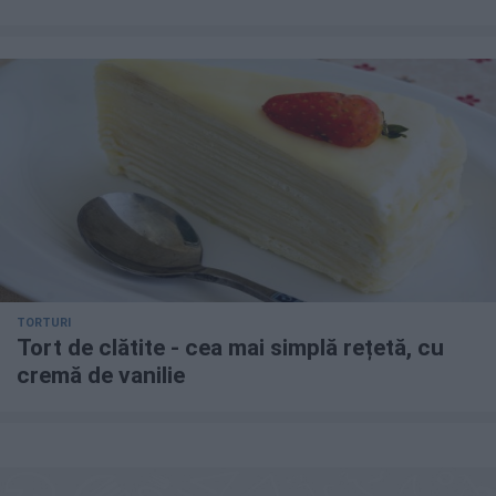
TORTURI
Tort de clătite - cea mai simplă rețetă, cu
cremă de vanilie