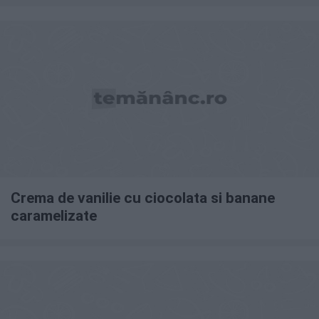
Crema de vanilie cu ciocolata si banane
caramelizate