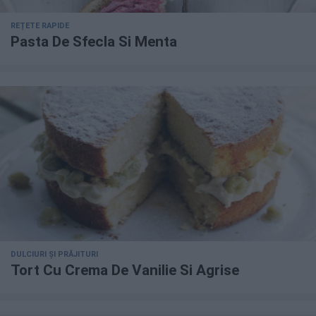
REȚETE RAPIDE
Pasta De Sfecla Si Menta
DULCIURI ȘI PRĂJITURI
Tort Cu Crema De Vanilie Si Agrise