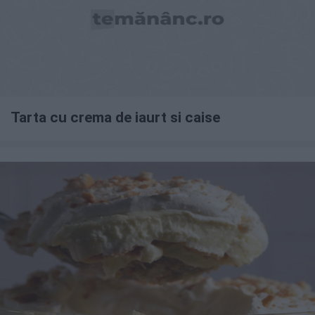
Tarta cu crema de iaurt si caise