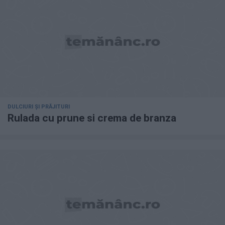
DULCIURI ȘI PRĂJITURI
Rulada cu prune si crema de branza