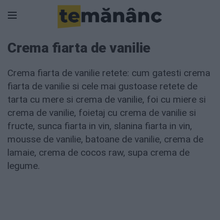
Crema fiarta de vanilie
Crema fiarta de vanilie retete: cum gatesti crema
fiarta de vanilie si cele mai gustoase retete de
tarta cu mere si crema de vanilie, foi cu miere si
crema de vanilie, foietaj cu crema de vanilie si
fructe, sunca fiarta in vin, slanina fiarta in vin,
mousse de vanilie, batoane de vanilie, crema de
lamaie, crema de cocos raw, supa crema de
legume.