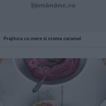
Prajitura cu mere si crema caramel