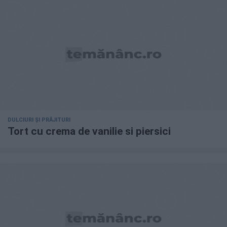
DULCIURI ȘI PRĂJITURI
Tort cu crema de vanilie si piersici