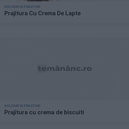
DULCIURI ȘI PRĂJITURI
Prajitura Cu Crema De Lapte
DULCIURI ȘI PRĂJITURI
Prajitura cu crema de biscuiti