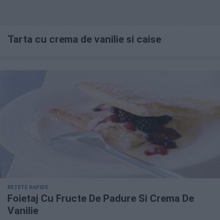
Tarta cu crema de vanilie si caise
REȚETE RAPIDE
Foietaj Cu Fructe De Padure Si Crema De
Vanilie