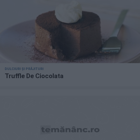
DULCIURI ȘI PRĂJITURI
Truffle De Ciocolata