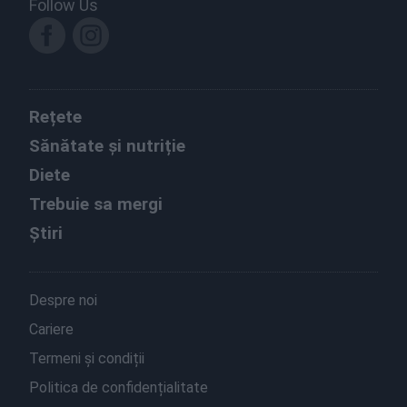
Follow Us
Rețete
Sănătate și nutriție
Diete
Trebuie sa mergi
Știri
Despre noi
Cariere
Termeni și condiții
Politica de confidențialitate