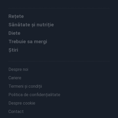
Rețete
Sănătate și nutriție
Diete
Trebuie sa mergi
Știri
Despre noi
Cariere
Termeni și condiții
Politica de confidențialitate
Despre cookie
Contact