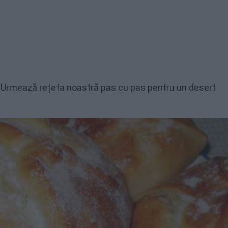
 Urmează rețeta noastră pas cu pas pentru un desert