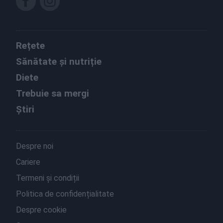
Rețete
Sănătate și nutriție
Diete
Trebuie sa mergi
Știri
Despre noi
Cariere
Termeni și condiții
Politica de confidențialitate
Despre cookie