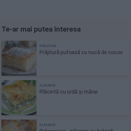
Te-ar mai putea interesa
Prăjitură pufoasă cu nucă de cocos
Plăcintă cu urdă și mărar