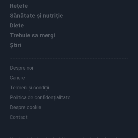
Rețete
Sănătate și nutriție
Diete
Trebuie sa mergi
Știri
Despre noi
Cariere
Termeni și condiții
Politica de confidențialitate
Despre cookie
Contact