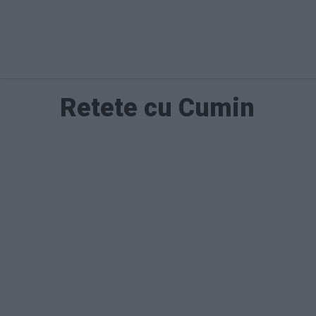
Retete cu Cumin