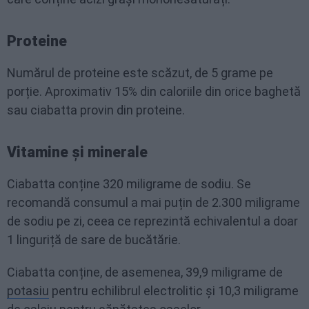
Proteine
Numărul de proteine este scăzut, de 5 grame pe
porție. Aproximativ 15% din caloriile din orice baghetă
sau ciabatta provin din proteine.
Vitamine și minerale
Ciabatta conține 320 miligrame de sodiu. Se
recomandă consumul a mai puțin de 2.300 miligrame
de sodiu pe zi, ceea ce reprezintă echivalentul a doar
1 linguriță de sare de bucătărie.
Ciabatta conține, de asemenea, 39,9 miligrame de
potasiu
pentru echilibrul electrolitic și 10,3 miligrame