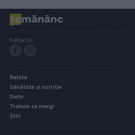
Follow Us
Rețete
Sănătate și nutriție
Diete
Trebuie sa mergi
Știri