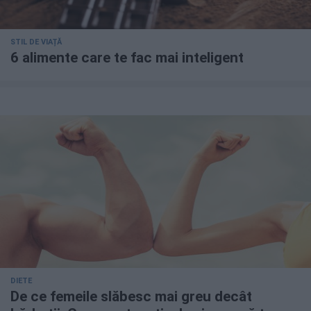
STIL DE VIAȚĂ
6 alimente care te fac mai inteligent
DIETE
De ce femeile slăbesc mai greu decât