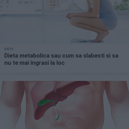
DIETE
Dieta metabolica sau cum sa slabesti si sa
nu te mai ingrasi la loc