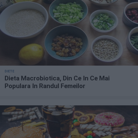
DIETE
Dieta Macrobiotica, Din Ce In Ce Mai
Populara In Randul Femeilor