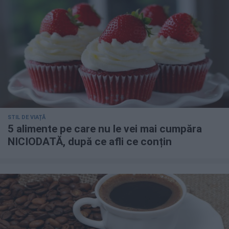
STIL DE VIAȚĂ
5 alimente pe care nu le vei mai cumpăra
NICIODATĂ, după ce afli ce conțin