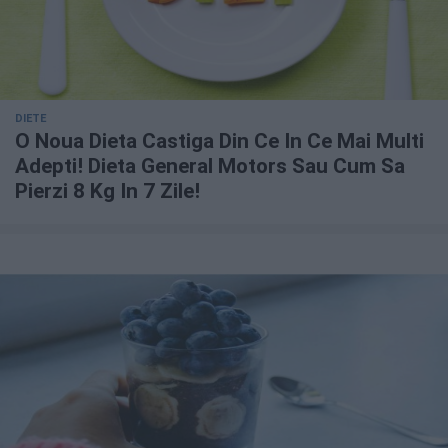
DIETE
O Noua Dieta Castiga Din Ce In Ce Mai Multi
Adepti! Dieta General Motors Sau Cum Sa
Pierzi 8 Kg In 7 Zile!