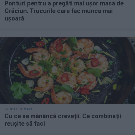
Ponturi pentru a pregăti mai ușor masa de
Crăciun. Trucurile care fac munca mai
ușoară
FRUCTE DE MARE
Cu ce se mănâncă creveții. Ce combinații
reușite să faci