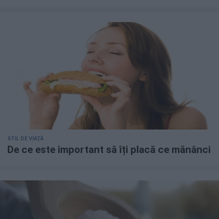
STIL DE VIAȚĂ
De ce este important să îți placă ce mănânci