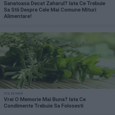
Sanatoasa Decat Zaharul? Iata Ce Trebuie
Sa Stii Despre Cele Mai Comune Mituri
Alimentare!
STIL DE VIAȚĂ
Vrei O Memorie Mai Buna? Iata Ce
Condimente Trebuie Sa Folosesti