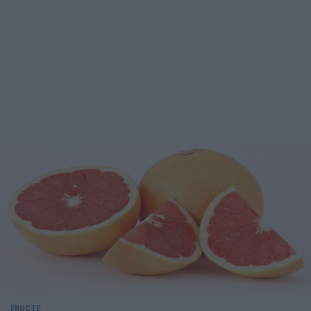
FRUCTE