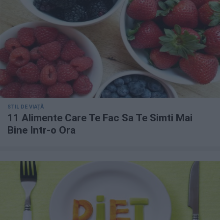
STIL DE VIAȚĂ
11 Alimente Care Te Fac Sa Te Simti Mai
Bine Intr-o Ora