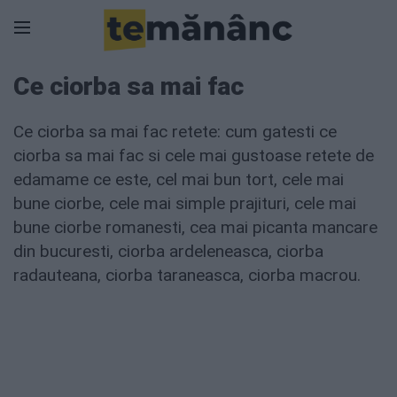
Ce ciorba sa mai fac
Ce ciorba sa mai fac retete: cum gatesti ce
ciorba sa mai fac si cele mai gustoase retete de
edamame ce este, cel mai bun tort, cele mai
bune ciorbe, cele mai simple prajituri, cele mai
bune ciorbe romanesti, cea mai picanta mancare
din bucuresti, ciorba ardeleneasca, ciorba
radauteana, ciorba taraneasca, ciorba macrou.