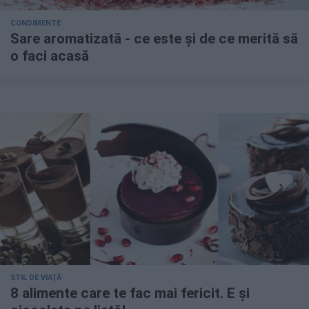
CONDIMENTE
Sare aromatizată - ce este și de ce merită să
o faci acasă
STIL DE VIAȚĂ
8 alimente care te fac mai fericit. E și