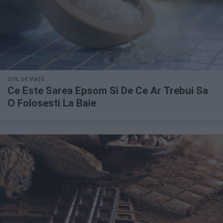
STIL DE VIAȚĂ
Ce Este Sarea Epsom Si De Ce Ar Trebui Sa
O Folosesti La Baie