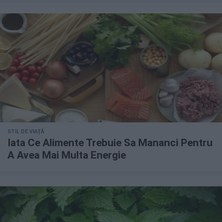
STIL DE VIAȚĂ
Iata Ce Alimente Trebuie Sa Mananci Pentru
A Avea Mai Multa Energie