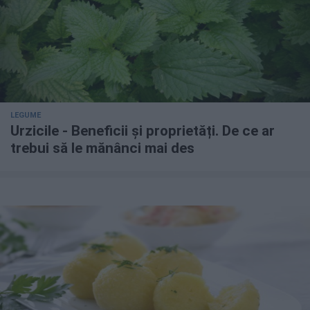
LEGUME
Urzicile - Beneficii și proprietăți. De ce ar
trebui să le mănânci mai des