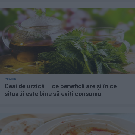
CEAIURI
Ceai de urzică – ce beneficii are și în ce
situații este bine să eviți consumul