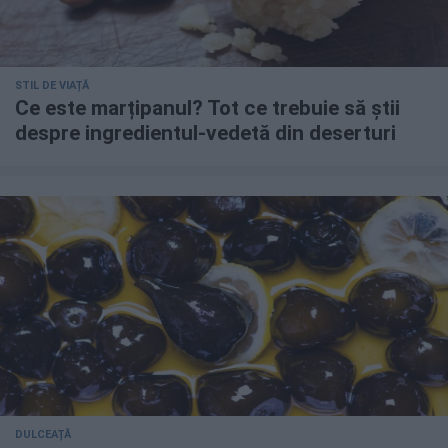
STIL DE VIAȚĂ
Ce este marțipanul? Tot ce trebuie să știi
despre ingredientul-vedetă din deserturi
DULCEAȚĂ