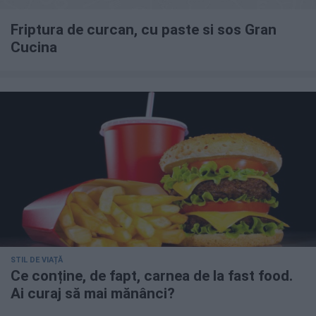
Friptura de curcan, cu paste si sos Gran
Cucina
STIL DE VIAȚĂ
Ce conține, de fapt, carnea de la fast food.
Ai curaj să mai mănânci?