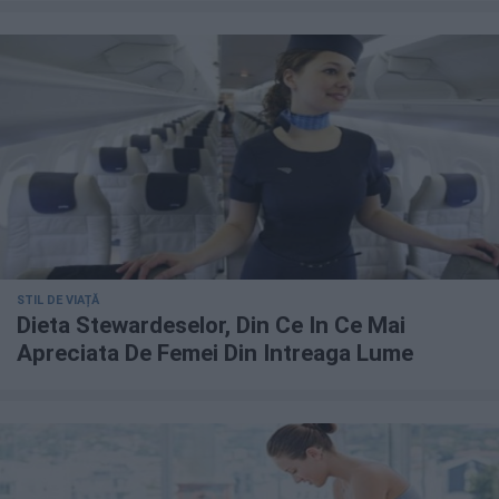
STIL DE VIAȚĂ
Dieta Stewardeselor, Din Ce In Ce Mai
Apreciata De Femei Din Intreaga Lume