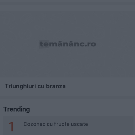
Triunghiuri cu branza
Trending
1
Cozonac cu fructe uscate