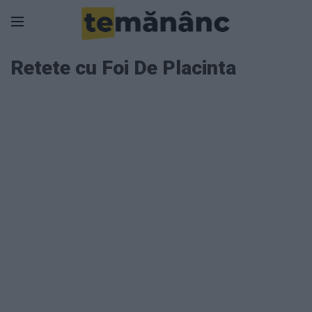
Retete cu Foi De Placinta