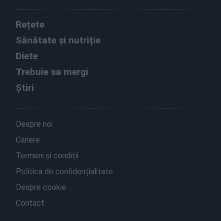
Rețete
Sănătate și nutriție
Diete
Trebuie sa mergi
Știri
Despre noi
Cariere
Termeni și condiții
Politica de confidențialitate
Despre cookie
Contact