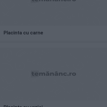
Placinta cu carne