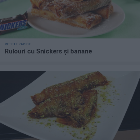
REȚETE RAPIDE
Rulouri cu Snickers și banane