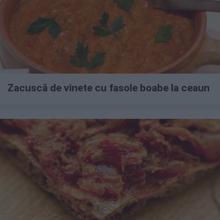
Zacuscă de vinete cu fasole boabe la ceaun