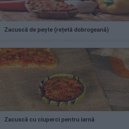
Zacuscă de pește (rețetă dobrogeană)
Zacuscă cu ciuperci pentru iarnă