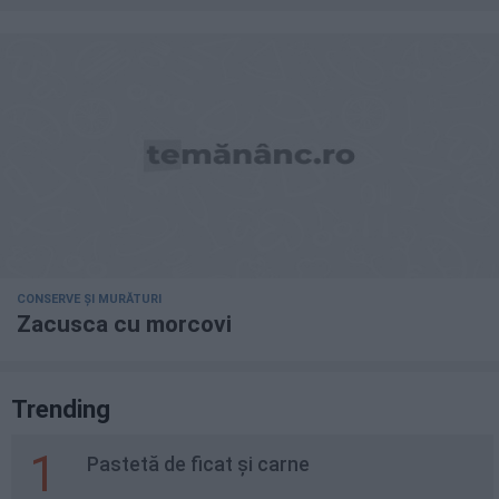
CONSERVE ȘI MURĂTURI
Zacusca cu morcovi
Trending
1
Pastetă de ficat și carne