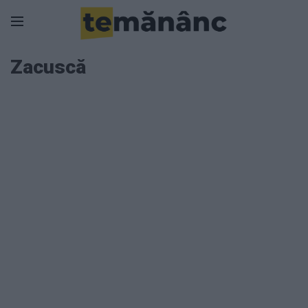
Zacuscă