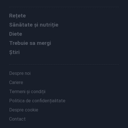
Rețete
Sănătate și nutriție
Diete
Trebuie sa mergi
Știri
Despre noi
Cariere
Termeni și condiții
Politica de confidențialitate
Despre cookie
Contact