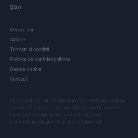
Știri
Despre noi
Cariere
Termeni și condiții
Politica de confidențialitate
Despre cookie
Contact
Conținutul site-ului Te Mănânc este destinat exclusiv
pentru informare și educație. Site-ul nostru nu este
conceput să înlocuiască sfaturile medicale
profesionale, diagnosticul sau tratamentul.