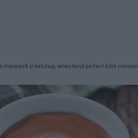
de maioneză și ketchup, amestecul perfect între cremoz