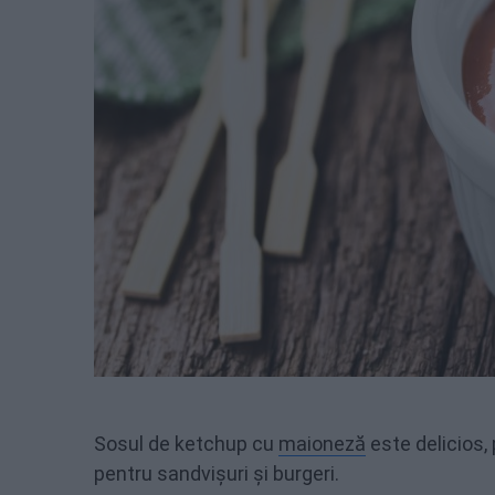
Sosul de ketchup cu
maioneză
este delicios, 
pentru sandvișuri și burgeri.