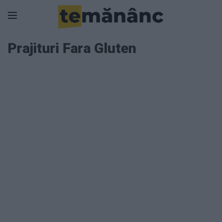
Prajituri Fara Gluten