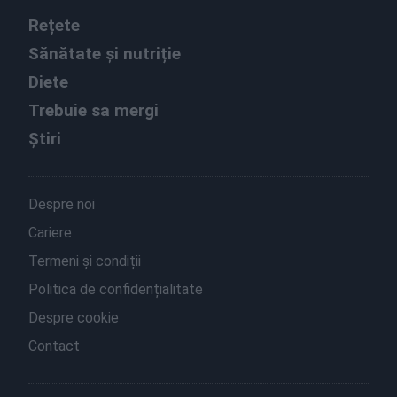
Rețete
Sănătate și nutriție
Diete
Trebuie sa mergi
Știri
Despre noi
Cariere
Termeni și condiții
Politica de confidențialitate
Despre cookie
Contact