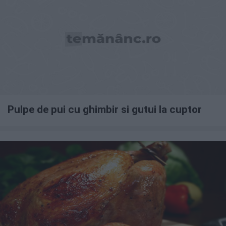
Pulpe de pui cu ghimbir si gutui la cuptor