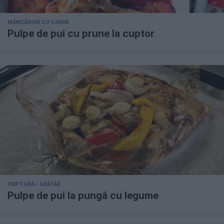
MÂNCĂRURI CU CARNE
Pulpe de pui cu prune la cuptor
FRIPTURĂ / GRĂTAR
Pulpe de pui la pungă cu legume