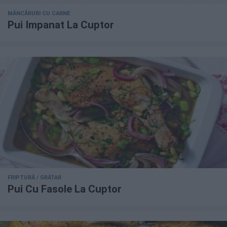
MÂNCĂRURI CU CARNE
Pui Impanat La Cuptor
FRIPTURĂ / GRĂTAR
Pui Cu Fasole La Cuptor