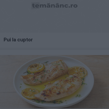
Pui la cuptor