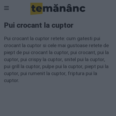
Pui crocant la cuptor
Pui crocant la cuptor retete: cum gatesti pui
crocant la cuptor si cele mai gustoase retete de
piept de pui crocant la cuptor, pui crocant, pui la
cuptor, pui crispy la cuptor, snitel pui la cuptor,
pui grill la cuptor, pulpe pui la cuptor, piept pui la
cuptor, pui rumenit la cuptor, friptura pui la
cuptor.