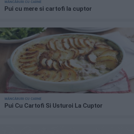
MÂNCĂRURI CU CARNE
Pui cu mere si cartofi la cuptor
MÂNCĂRURI CU CARNE
Pui Cu Cartofi Si Usturoi La Cuptor