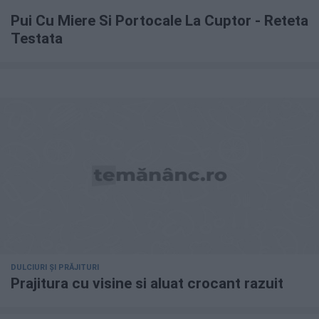
Pui Cu Miere Si Portocale La Cuptor - Reteta
Testata
DULCIURI ȘI PRĂJITURI
Prajitura cu visine si aluat crocant razuit