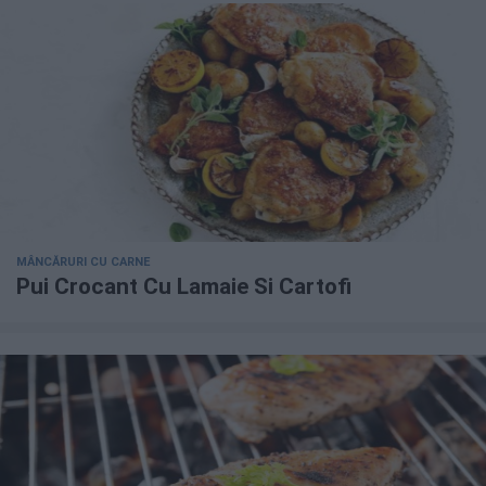
MÂNCĂRURI CU CARNE
Pui Crocant Cu Lamaie Si Cartofi