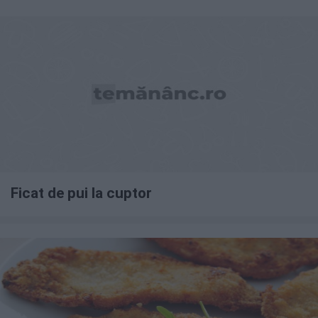
Ficat de pui la cuptor