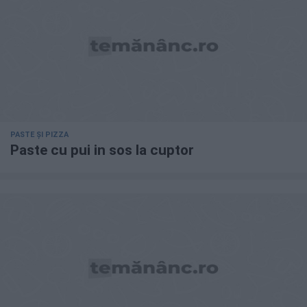
PASTE ȘI PIZZA
Paste cu pui in sos la cuptor