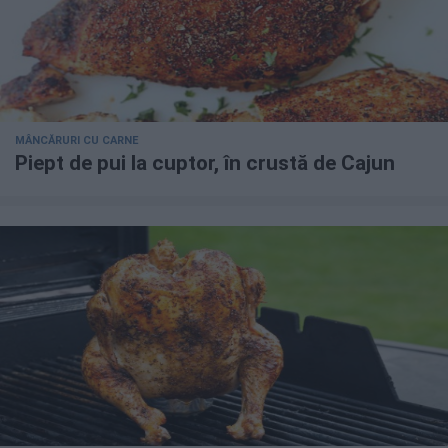
MÂNCĂRURI CU CARNE
Piept de pui la cuptor, în crustă de Cajun