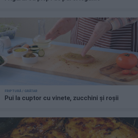
FRIPTURĂ / GRĂTAR
Pui la cuptor cu vinete, zucchini și roșii