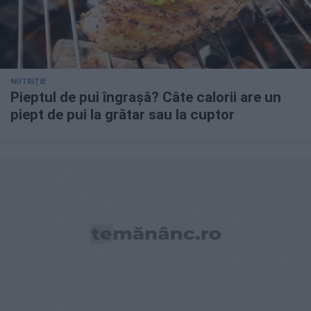
NUTRIȚIE
Pieptul de pui îngrașă? Câte calorii are un
piept de pui la grătar sau la cuptor