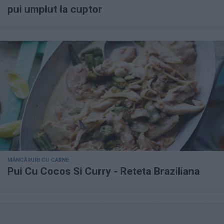
pui umplut la cuptor
MÂNCĂRURI CU CARNE
Pui Cu Cocos Si Curry - Reteta Braziliana