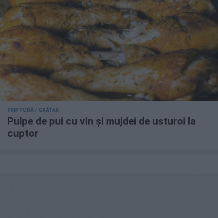
FRIPTURĂ / GRĂTAR
Pulpe de pui cu vin și mujdei de usturoi la
cuptor