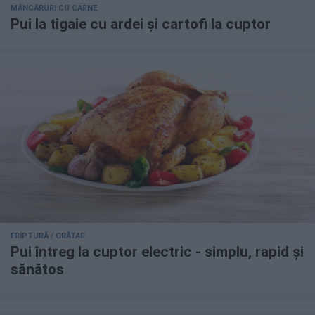
MÂNCĂRURI CU CARNE
Pui la tigaie cu ardei și cartofi la cuptor
FRIPTURĂ / GRĂTAR
Pui întreg la cuptor electric - simplu, rapid și
sănătos