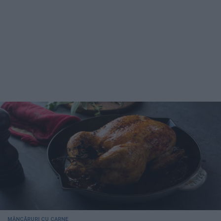
MÂNCĂRURI CU CARNE