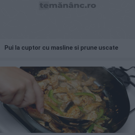
Pui la cuptor cu masline si prune uscate