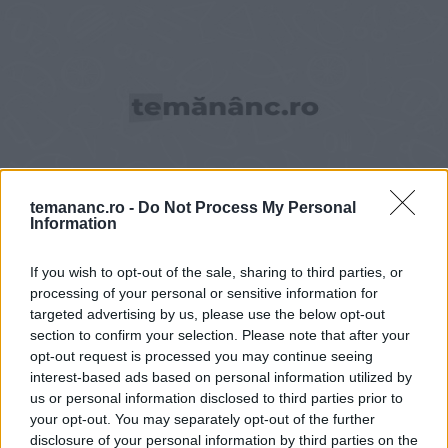
temananc.ro -
Do Not Process My Personal
Information
MÂNCĂRURI CU CARNE
Pui cu gutui la cuptor
If you wish to opt-out of the sale, sharing to third parties, or
processing of your personal or sensitive information for
targeted advertising by us, please use the below opt-out
section to confirm your selection. Please note that after your
opt-out request is processed you may continue seeing
interest-based ads based on personal information utilized by
us or personal information disclosed to third parties prior to
your opt-out. You may separately opt-out of the further
disclosure of your personal information by third parties on the