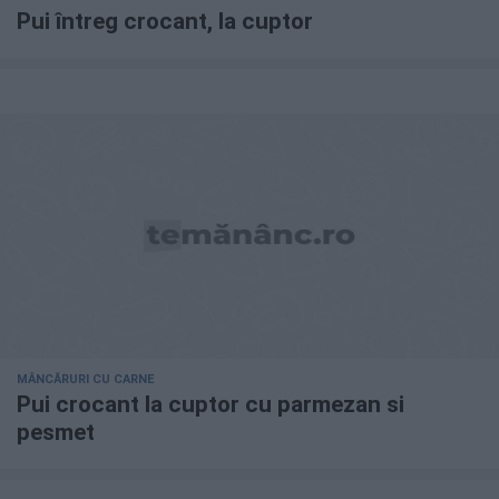
Pui întreg crocant, la cuptor
MÂNCĂRURI CU CARNE
Pui crocant la cuptor cu parmezan si
pesmet