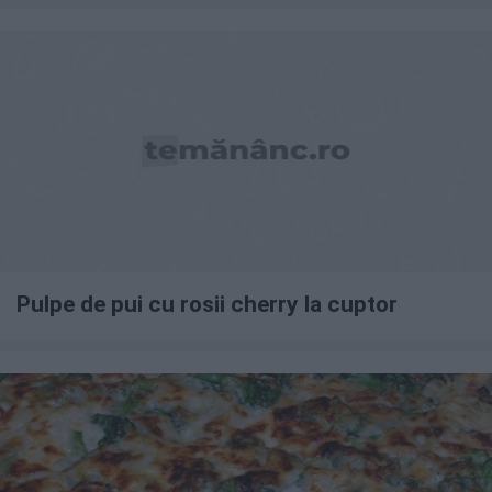
Pulpe de pui cu rosii cherry la cuptor