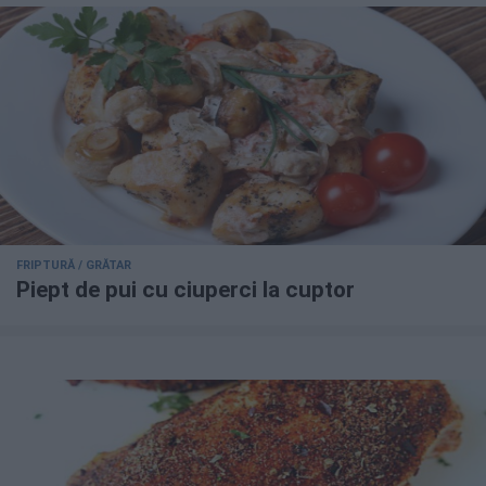
FRIPTURĂ / GRĂTAR
Piept de pui cu ciuperci la cuptor