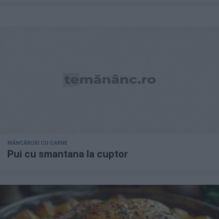
MÂNCĂRURI CU CARNE
Pui cu smantana la cuptor