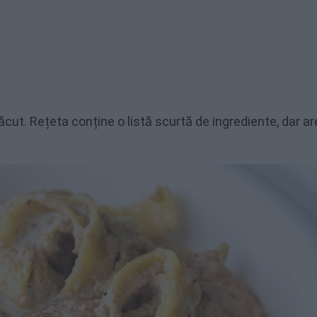
ăcut. Rețeta conține o listă scurtă de ingrediente, dar ar