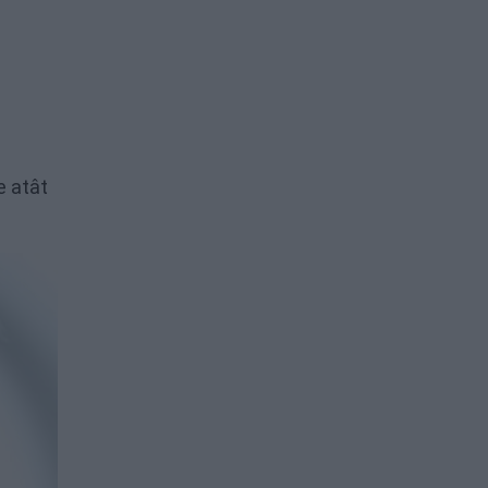
e atât