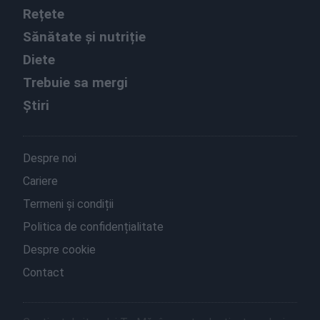
Rețete
Sănătate și nutriție
Diete
Trebuie sa mergi
Știri
Despre noi
Cariere
Termeni și condiții
Politica de confidențialitate
Despre cookie
Contact