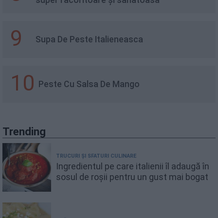
9
Supa De Peste Italieneasca
10
Peste Cu Salsa De Mango
Trending
TRUCURI ȘI SFATURI CULINARE
Ingredientul pe care italienii îl adaugă în
sosul de roșii pentru un gust mai bogat