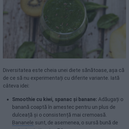
Diversitatea este cheia unei diete sănătoase, așa că
de ce să nu experimentați cu diferite variante. Iată
câteva idei:
Smoothie cu kiwi, spanac și banane:
Adăugați o
banană coaptă în amestec pentru un plus de
dulceață și o consistență mai cremoasă.
Bananele
sunt, de asemenea, o sursă bună de