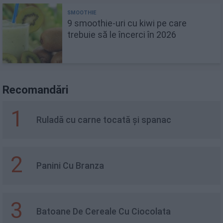
9 smoothie-uri cu kiwi pe care
trebuie să le încerci în 2026
Recomandări
1
Ruladă cu carne tocată și spanac
2
Panini Cu Branza
3
Batoane De Cereale Cu Ciocolata