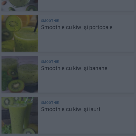
Smoothie cu kiwi și portocale
Smoothie cu kiwi și banane
Smoothie cu kiwi și iaurt