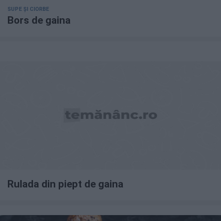
SUPE ȘI CIORBE
Bors de gaina
Rulada din piept de gaina