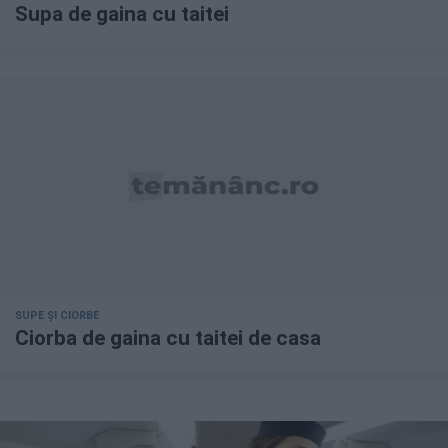
Supa de gaina cu taitei
SUPE ȘI CIORBE
Ciorba de gaina cu taitei de casa