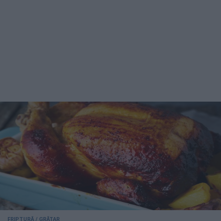
FRIPTURĂ / GRĂTAR