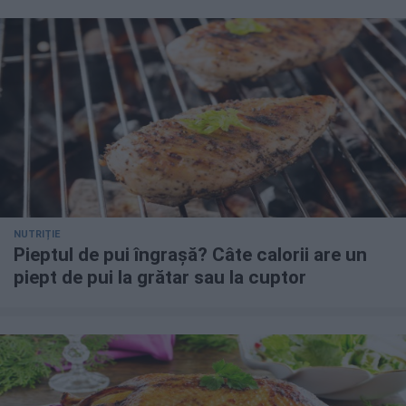
NUTRIȚIE
Pieptul de pui îngrașă? Câte calorii are un
piept de pui la grătar sau la cuptor