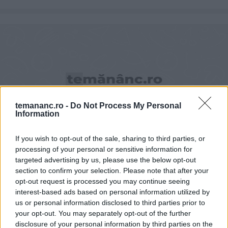
temananc.ro -
Do Not Process My Personal
Information
If you wish to opt-out of the sale, sharing to third parties, or
Supa picanta cu taitei si creveti
processing of your personal or sensitive information for
targeted advertising by us, please use the below opt-out
section to confirm your selection. Please note that after your
opt-out request is processed you may continue seeing
interest-based ads based on personal information utilized by
us or personal information disclosed to third parties prior to
your opt-out. You may separately opt-out of the further
disclosure of your personal information by third parties on the