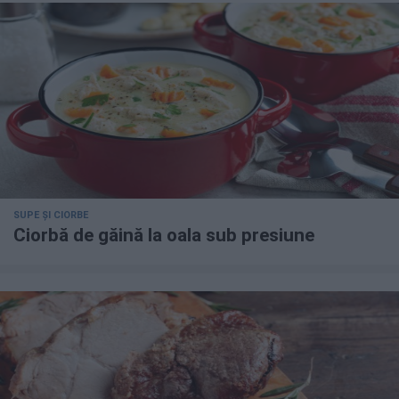
SUPE ȘI CIORBE
Ciorbă de găină la oala sub presiune