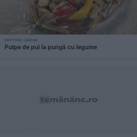
FRIPTURĂ / GRĂTAR
Pulpe de pui la pungă cu legume