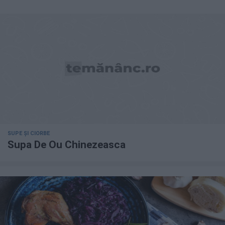
SUPE ȘI CIORBE
Supa De Ou Chinezeasca