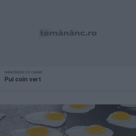
MÂNCĂRURI CU CARNE
Pui coin vert