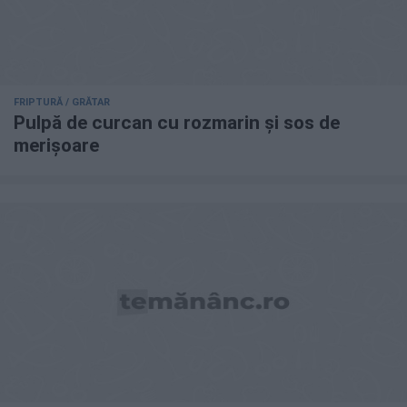
FRIPTURĂ / GRĂTAR
Pulpă de curcan cu rozmarin și sos de
merișoare