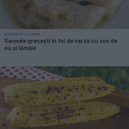
MÂNCĂRURI CU CARNE
Sarmale grecești în foi de varză cu sos de
ou și lămâie