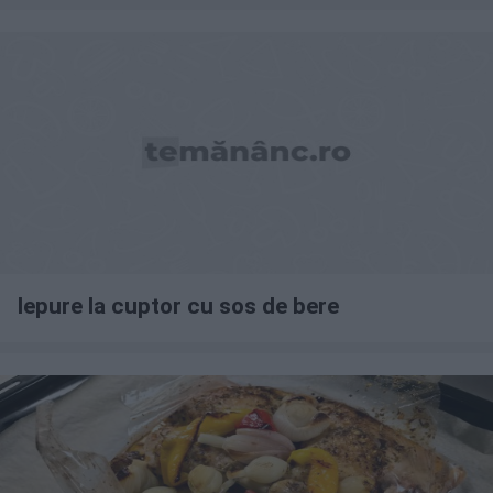
Iepure la cuptor cu sos de bere