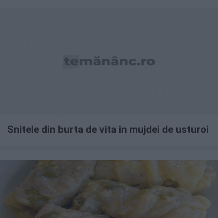
Snitele din burta de vita in mujdei de usturoi