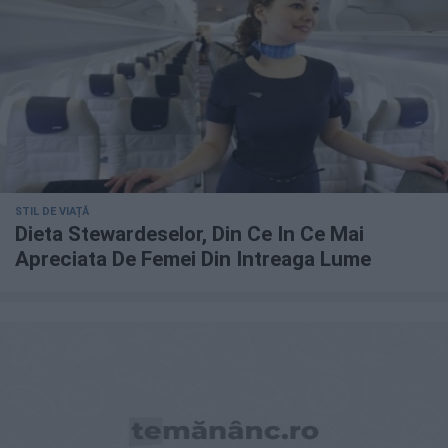
STIL DE VIAȚĂ
Dieta Stewardeselor, Din Ce In Ce Mai
Apreciata De Femei Din Intreaga Lume