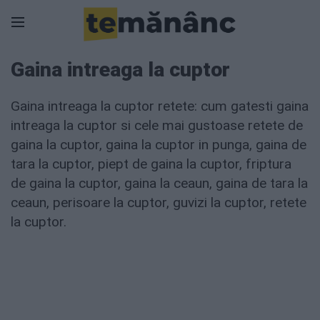
Gaina intreaga la cuptor
Gaina intreaga la cuptor retete: cum gatesti gaina
intreaga la cuptor si cele mai gustoase retete de
gaina la cuptor, gaina la cuptor in punga, gaina de
tara la cuptor, piept de gaina la cuptor, friptura
de gaina la cuptor, gaina la ceaun, gaina de tara la
ceaun, perisoare la cuptor, guvizi la cuptor, retete
la cuptor.