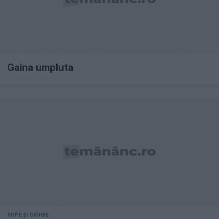
Gaina umpluta
SUPE ȘI CIORBE