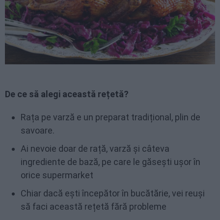
De ce să alegi această rețetă?
Rața pe varză e un preparat tradițional, plin de
savoare.
Ai nevoie doar de rață, varză și câteva
ingrediente de bază, pe care le găsești ușor în
orice supermarket
Chiar dacă ești începător în bucătărie, vei reuși
să faci această rețetă fără probleme