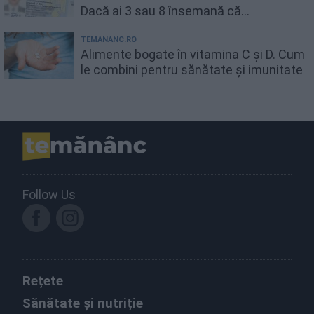
Dacă ai 3 sau 8 însemană că...
TEMANANC.RO
Alimente bogate în vitamina C și D. Cum
le combini pentru sănătate și imunitate
Follow Us
Rețete
Sănătate și nutriție