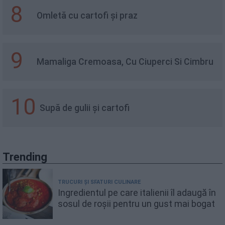
8
Omletă cu cartofi și praz
9
Mamaliga Cremoasa, Cu Ciuperci Si Cimbru
10
Supă de gulii și cartofi
Trending
TRUCURI ȘI SFATURI CULINARE
Ingredientul pe care italienii îl adaugă în
sosul de roșii pentru un gust mai bogat