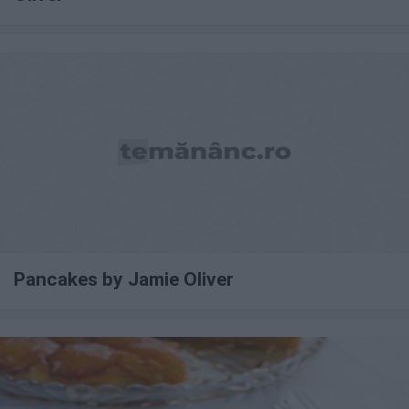
Pancakes by Jamie Oliver