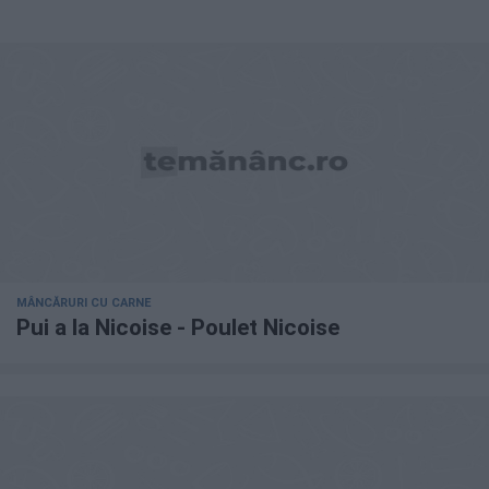
MÂNCĂRURI CU CARNE
Pui a la Nicoise - Poulet Nicoise