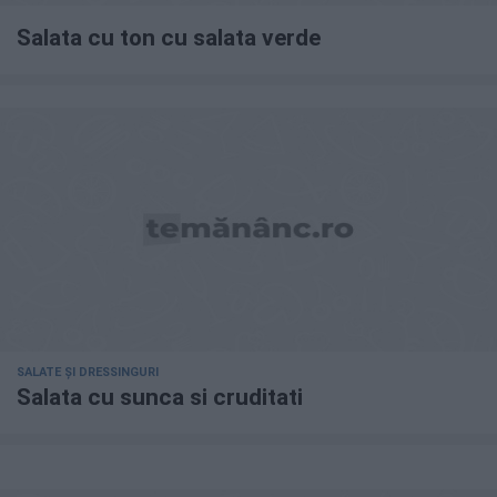
Salata cu ton cu salata verde
SALATE ȘI DRESSINGURI
Salata cu sunca si cruditati