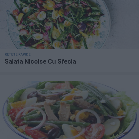
REȚETE RAPIDE
Salata Nicoise Cu Sfecla