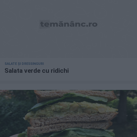
SALATE ȘI DRESSINGURI
Salata verde cu ridichi