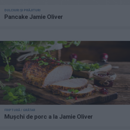
DULCIURI ȘI PRĂJITURI
Pancake Jamie Oliver
FRIPTURĂ / GRĂTAR
Mușchi de porc a la Jamie Oliver