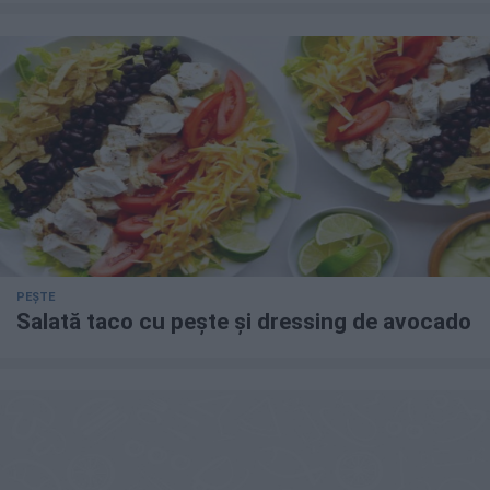
PEȘTE
Salată taco cu pește și dressing de avocado