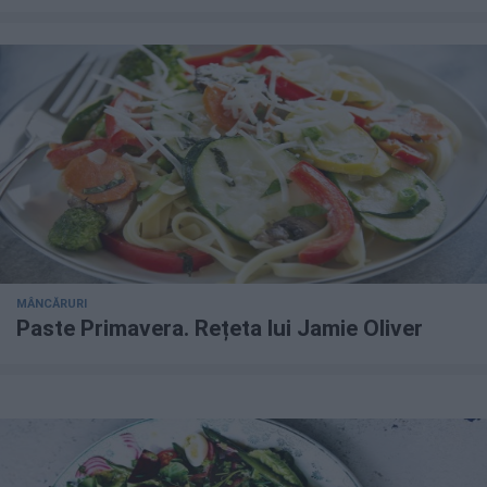
MÂNCĂRURI
Paste Primavera. Rețeta lui Jamie Oliver