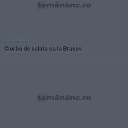
SUPE ȘI CIORBE
Ciorba de salata ca la Brasov