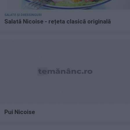
SALATE ȘI DRESSINGURI
Salată Nicoise - rețeta clasică originală
Pui Nicoise