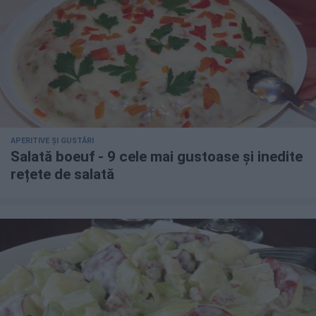
APERITIVE ȘI GUSTĂRI
Salată boeuf - 9 cele mai gustoase și inedite
rețete de salată