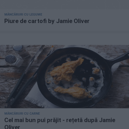
MÂNCĂRURI CU LEGUME
Piure de cartofi by Jamie Oliver
MÂNCĂRURI CU CARNE
Cel mai bun pui prăjit - rețetă după Jamie
Oliver