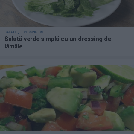
SALATE ȘI DRESSINGURI
Salată verde simplă cu un dressing de
lămâie