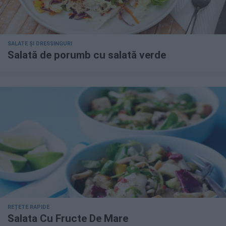
SALATE ȘI DRESSINGURI
Salată de porumb cu salată verde
REȚETE RAPIDE
Salata Cu Fructe De Mare