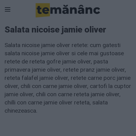
Salata nicoise jamie oliver
Salata nicoise jamie oliver retete: cum gatesti
salata nicoise jamie oliver si cele mai gustoase
retete de reteta gofre jamie oliver, pasta
primavera jamie oliver, retete pranz jamie oliver,
reteta falafel jamie oliver, retete carne porc jamie
oliver, chili con carne jamie oliver, cartofi la cuptor
jamie oliver, chili con carne reteta jamie oliver,
chilli con carne jamie oliver reteta, salata
chinezeasca.