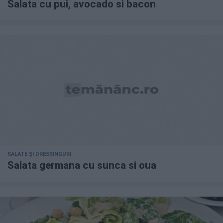
Salata cu pui, avocado si bacon
SALATE ȘI DRESSINGURI
Salata germana cu sunca si oua