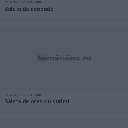
SALATE ȘI DRESSINGURI
Salata de avocado
SALATE ȘI DRESSINGURI
Salata de orez cu surimi