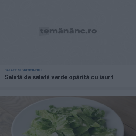
SALATE ȘI DRESSINGURI
Salată de salată verde opărită cu iaurt