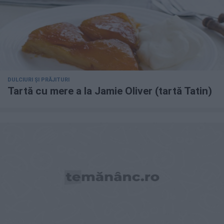
DULCIURI ȘI PRĂJITURI
Tartă cu mere a la Jamie Oliver (tartă Tatin)