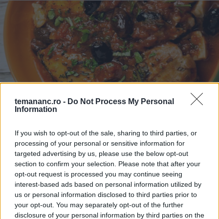
temananc.ro -
Do Not Process My Personal
Information
MÂNCĂRURI CU CARNE
Tocăniță Nicoise din pulpe de pui
If you wish to opt-out of the sale, sharing to third parties, or
processing of your personal or sensitive information for
targeted advertising by us, please use the below opt-out
section to confirm your selection. Please note that after your
opt-out request is processed you may continue seeing
interest-based ads based on personal information utilized by
us or personal information disclosed to third parties prior to
your opt-out. You may separately opt-out of the further
disclosure of your personal information by third parties on the