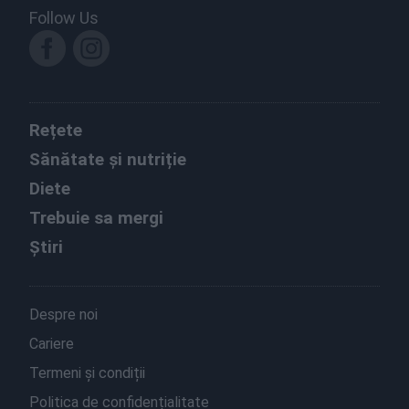
Follow Us
Rețete
Sănătate și nutriție
Diete
Trebuie sa mergi
Știri
Despre noi
Cariere
Termeni și condiții
Politica de confidențialitate