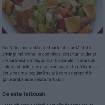
Bucătăria orientală este foarte ofertantă atât în
privința mâncărurilor complexe, deserturilor, dar și
preparatelor simple, cum ar fi salatele. În afară de
salata taboulleh, pe care o cunoaște toată lumea, a
doua cea mai populară salată care se prepară în
țările arabe este salata fattoush.
Ce este fattoush