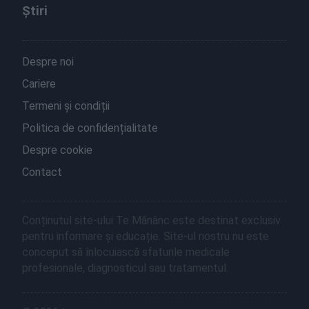
Știri
Despre noi
Cariere
Termeni și condiții
Politica de confidențialitate
Despre cookie
Contact
Conținutul site-ului Te Mănânc este destinat exclusiv
pentru informare și educație. Site-ul nostru nu este
conceput să înlocuiască sfaturile medicale
profesionale, diagnosticul sau tratamentul.