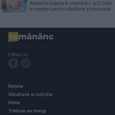
Alimente bogate în vitamina C și D. Cum
le combini pentru sănătate și imunitate
Follow Us
Rețete
Sănătate și nutriție
Diete
Trebuie sa mergi