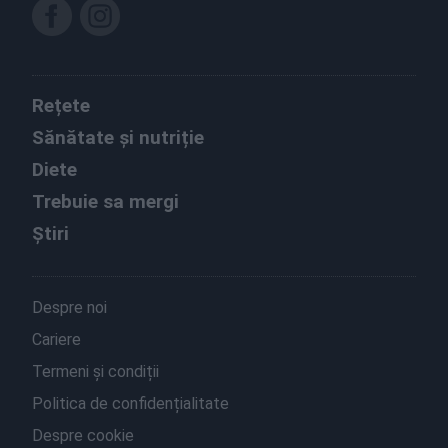
Rețete
Sănătate și nutriție
Diete
Trebuie sa mergi
Știri
Despre noi
Cariere
Termeni și condiții
Politica de confidențialitate
Despre cookie