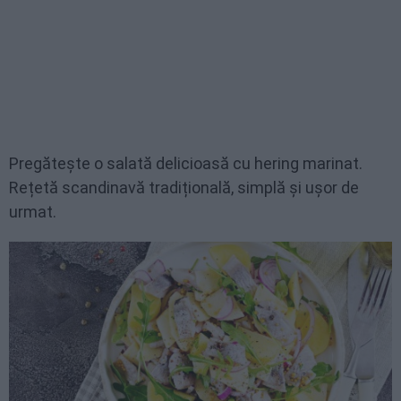
Pregătește o salată delicioasă cu hering marinat.
Rețetă scandinavă tradițională, simplă și ușor de
urmat.