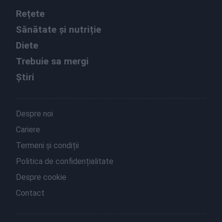
Rețete
Sănătate și nutriție
Diete
Trebuie sa mergi
Știri
Despre noi
Cariere
Termeni și condiții
Politica de confidențialitate
Despre cookie
Contact