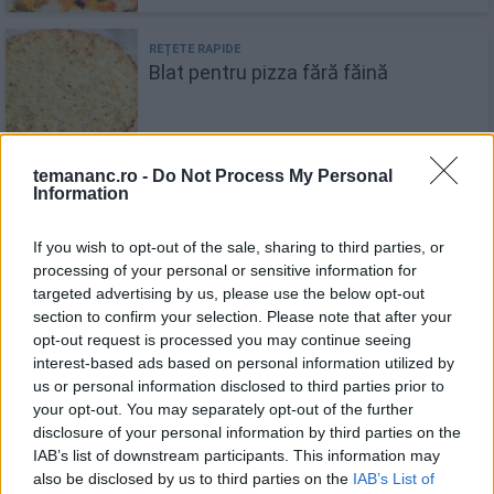
Blat pentru pizza fără făină
temananc.ro -
Do Not Process My Personal
Information
Mini pizza - gustări rapide și
delicioase
If you wish to opt-out of the sale, sharing to third parties, or
processing of your personal or sensitive information for
targeted advertising by us, please use the below opt-out
section to confirm your selection. Please note that after your
opt-out request is processed you may continue seeing
interest-based ads based on personal information utilized by
Pizza Barbecue
us or personal information disclosed to third parties prior to
your opt-out. You may separately opt-out of the further
disclosure of your personal information by third parties on the
IAB’s list of downstream participants. This information may
also be disclosed by us to third parties on the
IAB’s List of