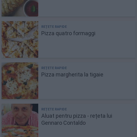
Pizza quatro formaggi
Pizza margherita la tigaie
Aluat pentru pizza - rețeta lui
Gennaro Contaldo