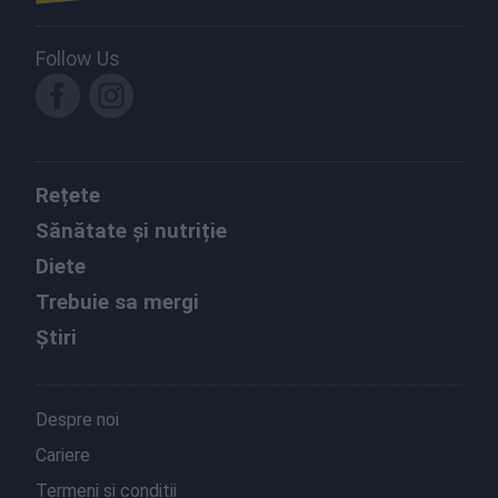
Follow Us
Rețete
Sănătate și nutriție
Diete
Trebuie sa mergi
Știri
Despre noi
Cariere
Termeni și condiții