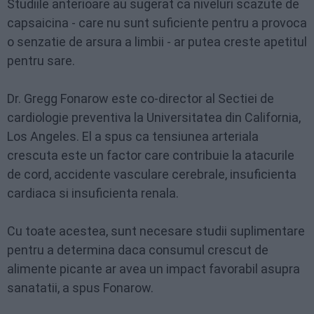
Studiile anterioare au sugerat ca niveluri scazute de
capsaicina - care nu sunt suficiente pentru a provoca
o senzatie de arsura a limbii - ar putea creste apetitul
pentru sare.
Dr. Gregg Fonarow este co-director al Sectiei de
cardiologie preventiva la Universitatea din California,
Los Angeles. El a spus ca tensiunea arteriala
crescuta este un factor care contribuie la atacurile
de cord, accidente vasculare cerebrale, insuficienta
cardiaca si insuficienta renala.
Cu toate acestea, sunt necesare studii suplimentare
pentru a determina daca consumul crescut de
alimente picante ar avea un impact favorabil asupra
sanatatii, a spus Fonarow.