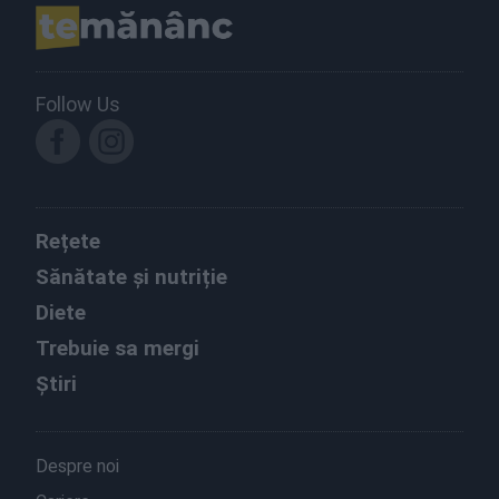
Follow Us
Rețete
Sănătate și nutriție
Diete
Trebuie sa mergi
Știri
Despre noi