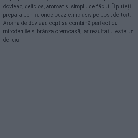
dovleac, delicios, aromat și simplu de făcut. Îl puteți
prepara pentru orice ocazie, inclusiv pe post de tort.
Aroma de dovleac copt se combină perfect cu
mirodeniile și brânza cremoasă, iar rezultatul este un
deliciu!