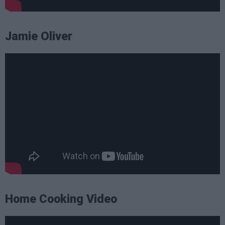
Jamie Oliver
Home Cooking Video