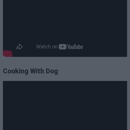
Cooking With Dog