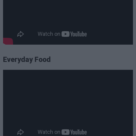
Everyday Food