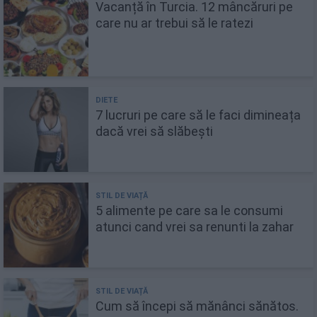
Vacanță în Turcia. 12 mâncăruri pe
care nu ar trebui să le ratezi
7 lucruri pe care să le faci dimineața
dacă vrei să slăbești
5 alimente pe care sa le consumi
atunci cand vrei sa renunti la zahar
Cum să începi să mănânci sănătos.