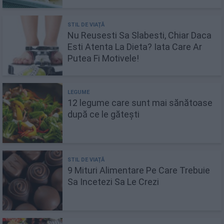
Nu Reusesti Sa Slabesti, Chiar Daca
Esti Atenta La Dieta? Iata Care Ar
Putea Fi Motivele!
12 legume care sunt mai sănătoase
după ce le gătești
9 Mituri Alimentare Pe Care Trebuie
Sa Incetezi Sa Le Crezi