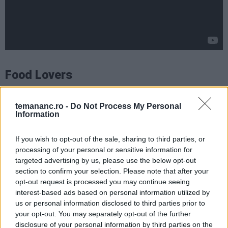
Food Lovers
temananc.ro -
Do Not Process My Personal
Information
If you wish to opt-out of the sale, sharing to third parties, or
processing of your personal or sensitive information for
targeted advertising by us, please use the below opt-out
section to confirm your selection. Please note that after your
opt-out request is processed you may continue seeing
interest-based ads based on personal information utilized by
us or personal information disclosed to third parties prior to
your opt-out. You may separately opt-out of the further
disclosure of your personal information by third parties on the