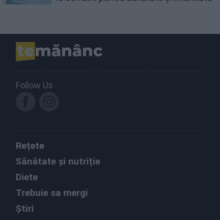
Follow Us
Rețete
Sănătate și nutriție
Diete
Trebuie sa mergi
Știri