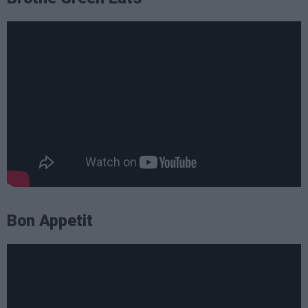
Bon Appetit