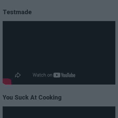
Testmade
You Suck At Cooking