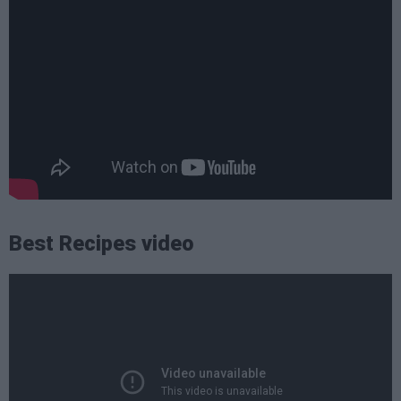
Best Recipes video