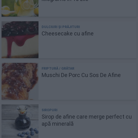
Cheesecake cu afine
Muschi De Porc Cu Sos De Afine
Sirop de afine care merge perfect cu
apă minerală