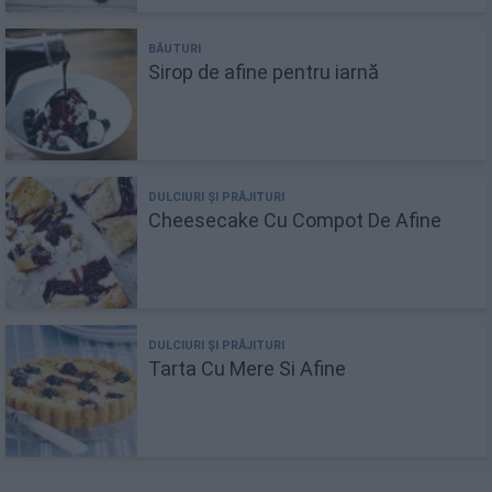
Sirop de afine pentru iarnă
Cheesecake Cu Compot De Afine
Tarta Cu Mere Si Afine