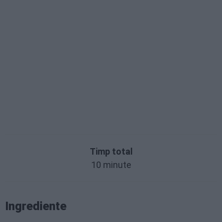
Timp total
10 minute
Ingrediente