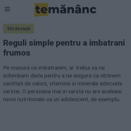
Stil de viață
Reguli simple pentru a imbatrani
frumos
Pe masura ce imbatranim, ar trebui sa ne
schimbam dieta pentru a ne asigura ca obtinem
cantitati de calorii, vitamine si minerale adecvate
varstei. O persoana mai in varsta nu are aceleasi
nevoi nutritionale ca un adolescent, de exemplu.