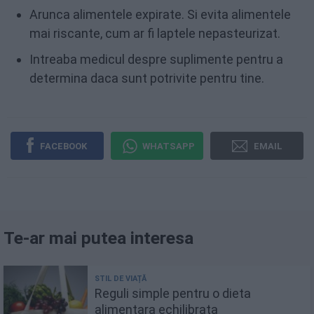
Arunca alimentele expirate. Si evita alimentele
mai riscante, cum ar fi laptele nepasteurizat.
Intreaba medicul despre suplimente pentru a
determina daca sunt potrivite pentru tine.
FACEBOOK
WHATSAPP
EMAIL
Te-ar mai putea interesa
Reguli simple pentru o dieta
alimentara echilibrata