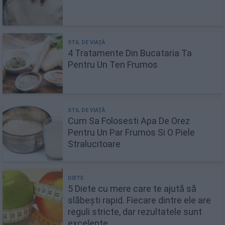
4 Tratamente Din Bucataria Ta
Pentru Un Ten Frumos
Cum Sa Folosesti Apa De Orez
Pentru Un Par Frumos Si O Piele
Stralucitoare
5 Diete cu mere care te ajută să
slăbești rapid. Fiecare dintre ele are
reguli stricte, dar rezultatele sunt
excelente