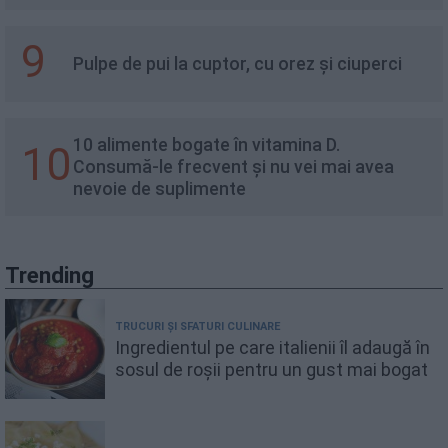
9
Pulpe de pui la cuptor, cu orez și ciuperci
10 alimente bogate în vitamina D.
10
Consumă-le frecvent și nu vei mai avea
nevoie de suplimente
Trending
TRUCURI ȘI SFATURI CULINARE
Ingredientul pe care italienii îl adaugă în
sosul de roșii pentru un gust mai bogat