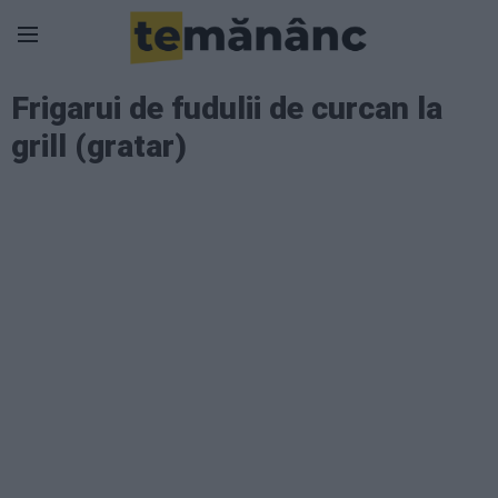
Frigarui de fudulii de curcan la
grill (gratar)