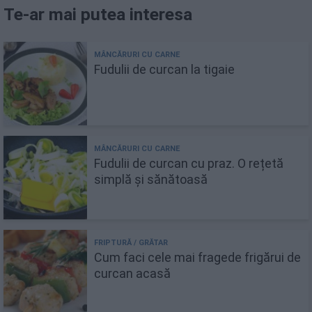
Te-ar mai putea interesa
Fudulii de curcan la tigaie
Fudulii de curcan cu praz. O rețetă
simplă și sănătoasă
Cum faci cele mai fragede frigărui de
curcan acasă