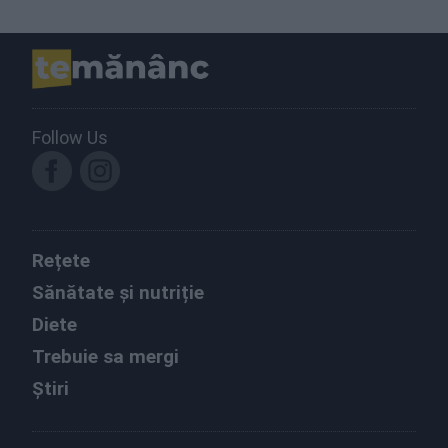
Follow Us
Rețete
Sănătate și nutriție
Diete
Trebuie sa mergi
Știri