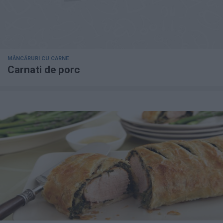
MÂNCĂRURI CU CARNE
Carnati de porc