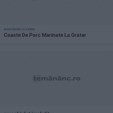
MÂNCĂRURI CU CARNE
Coaste De Porc Marinate La Gratar