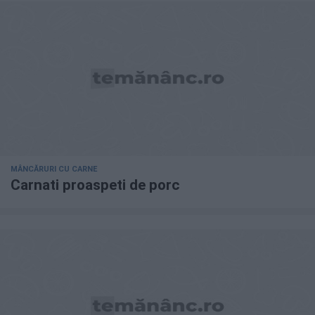
MÂNCĂRURI CU CARNE
Carnati proaspeti de porc