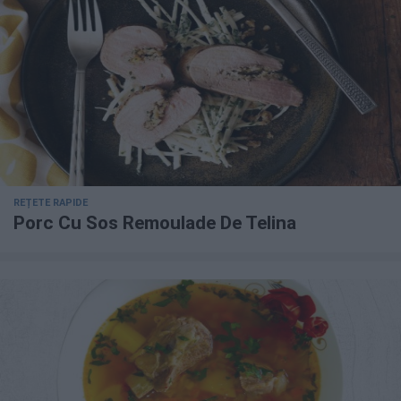
REȚETE RAPIDE
Porc Cu Sos Remoulade De Telina