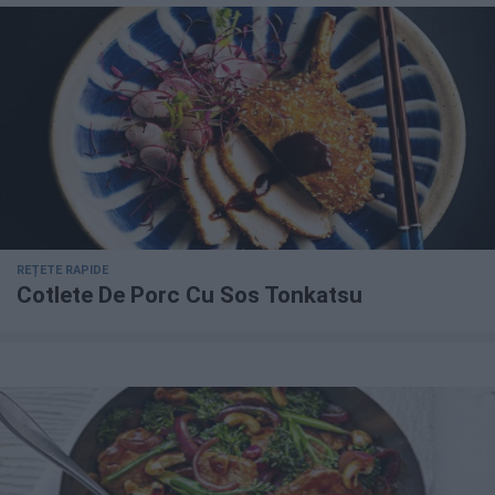
REȚETE RAPIDE
Cotlete De Porc Cu Sos Tonkatsu