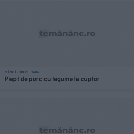
MÂNCĂRURI CU CARNE
Piept de porc cu legume la cuptor