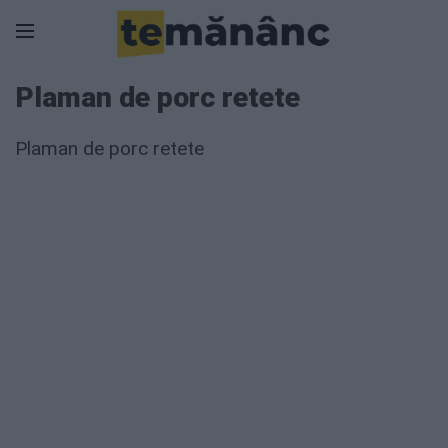
Plaman de porc retete
Plaman de porc retete