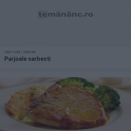
FRIPTURĂ / GRĂTAR
Parjoale sarbesti