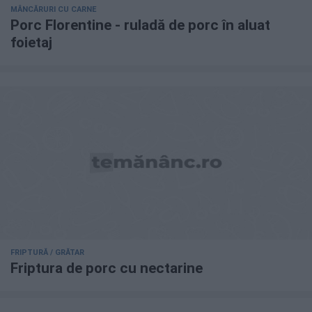
MÂNCĂRURI CU CARNE
Porc Florentine - ruladă de porc în aluat
foietaj
FRIPTURĂ / GRĂTAR
Friptura de porc cu nectarine