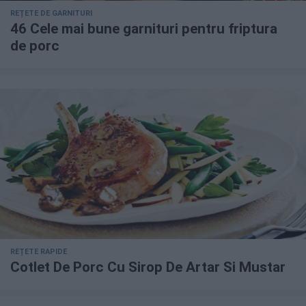
REȚETE DE GARNITURI
46 Cele mai bune garnituri pentru friptura
de porc
REȚETE RAPIDE
Cotlet De Porc Cu Sirop De Artar Si Mustar