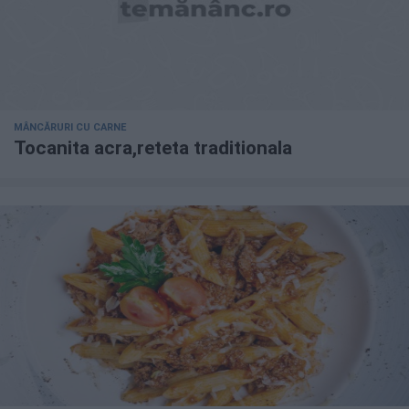
MÂNCĂRURI CU CARNE
Tocanita acra,reteta traditionala