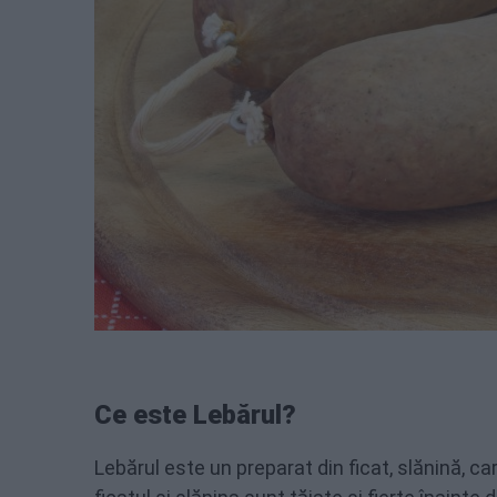
Ce este Lebărul?
Lebărul este un preparat din ficat, slănină, ca