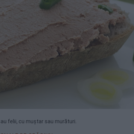
au felii, cu muștar sau murături.