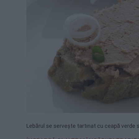
Lebărul se servește tartinat cu ceapă verde s