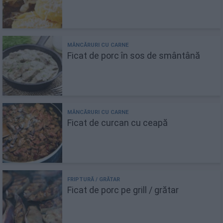
Ficat de porc în sos de smântână
Ficat de curcan cu ceapă
Ficat de porc pe grill / grătar