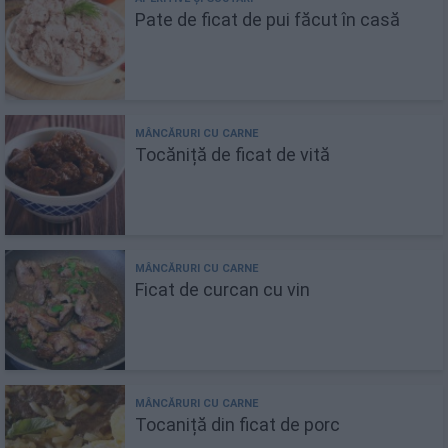
Pate de ficat de pui făcut în casă
Tocăniță de ficat de vită
Ficat de curcan cu vin
Tocaniță din ficat de porc