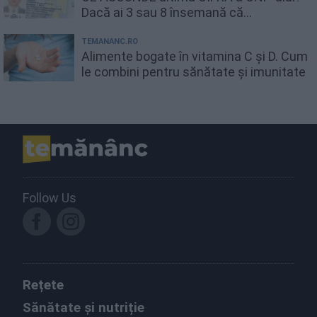
Dacă ai 3 sau 8 însemană că...
TEMANANC.RO
Alimente bogate în vitamina C și D. Cum
le combini pentru sănătate și imunitate
Follow Us
Rețete
Sănătate și nutriție