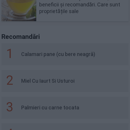
beneficii și recomandări. Care sunt
proprietățile sale
Recomandări
1
Calamari pane (cu bere neagră)
2
Miel Cu Iaurt Si Usturoi
3
Palmieri cu carne tocata