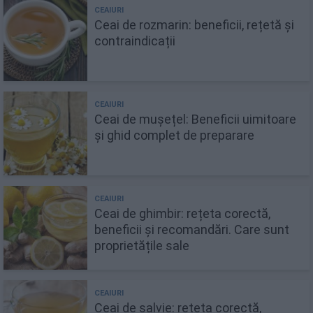
Ceai de rozmarin: beneficii, rețetă și
contraindicații
Ceai de mușețel: Beneficii uimitoare
și ghid complet de preparare
Ceai de ghimbir: rețeta corectă,
beneficii și recomandări. Care sunt
proprietățile sale
Ceai de salvie: rețeta corectă,