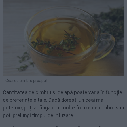
Ceai de cimbru proapăt
Cantitatea de cimbru și de apă poate varia în funcție
de preferințele tale. Dacă dorești un ceai mai
puternic, poți adăuga mai multe frunze de cimbru sau
poți prelungi timpul de infuzare.