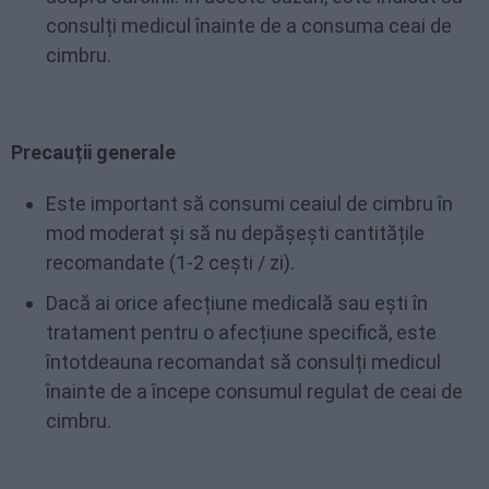
consulți medicul înainte de a consuma ceai de
cimbru.
Precauții generale
Este important să consumi ceaiul de cimbru în
mod moderat și să nu depășești cantitățile
recomandate (1-2 cești / zi).
Dacă ai orice afecțiune medicală sau ești în
tratament pentru o afecțiune specifică, este
întotdeauna recomandat să consulți medicul
înainte de a începe consumul regulat de ceai de
cimbru.