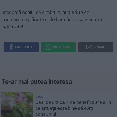
Încearcă ceaiul de cimbru și bucură-te de
momentele plăcute și de beneficiile sale pentru
sănătate!
FACEBOOK
WHATSAPP
EMAIL
Te-ar mai putea interesa
Ceai de urzică – ce beneficii are și în
ce situații este bine să eviți
consumul