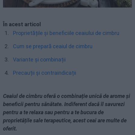
În acest articol
Proprietățile și beneficiile ceaiului de cimbru
Cum se prepară ceaiul de cimbru
Variante și combinații
Precauții și contraindicații
Ceaiul de cimbru oferă o combinație unică de arome și
beneficii pentru sănătate. Indiferent dacă îl savurezi
pentru a te relaxa sau pentru a te bucura de
proprietățile sale terapeutice, acest ceai are multe de
oferit.