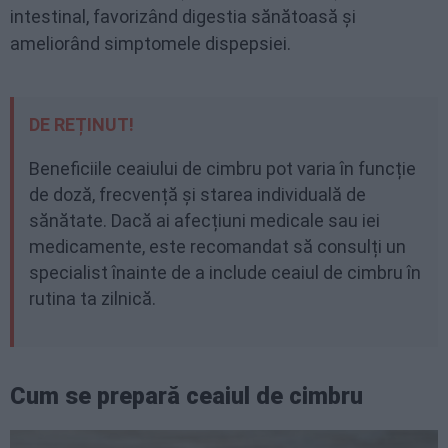
intestinal, favorizând digestia sănătoasă și
ameliorând simptomele dispepsiei.
DE REȚINUT!
Beneficiile ceaiului de cimbru pot varia în funcție
de doză, frecvență și starea individuală de
sănătate. Dacă ai afecțiuni medicale sau iei
medicamente, este recomandat să consulți un
specialist înainte de a include ceaiul de cimbru în
rutina ta zilnică.
Cum se prepară ceaiul de cimbru