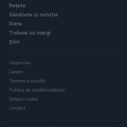
Rețete
Sănătate și nutriție
Diete
Trebuie sa mergi
Știri
Despre noi
Cariere
Termeni și condiții
Politica de confidențialitate
Despre cookie
Contact