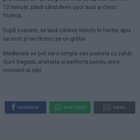
12 minute, până când devin ușor aurii și cresc
frumos.
După coacere, se lasă câteva minute în forme, apoi
se scot și se răcesc pe un grătar.
Madlenele se pot servi simple sau pudrate cu zahăr.
Sunt fragede, aromate și perfecte pentru orice
moment al zilei.
FACEBOOK
WHATSAPP
EMAIL