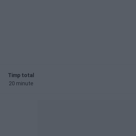
Timp total
20 minute