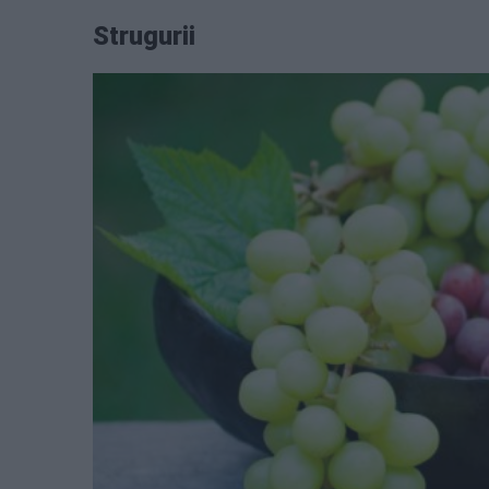
Strugurii